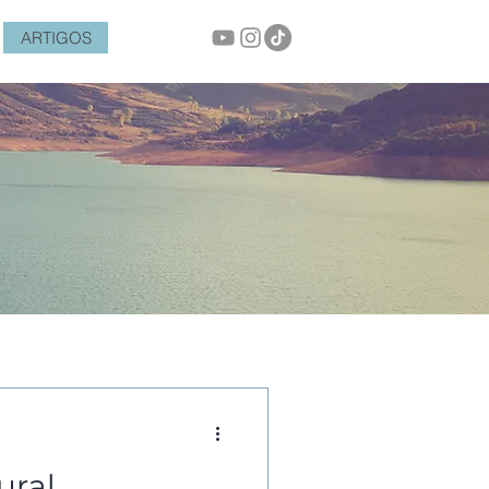
ARTIGOS
ural