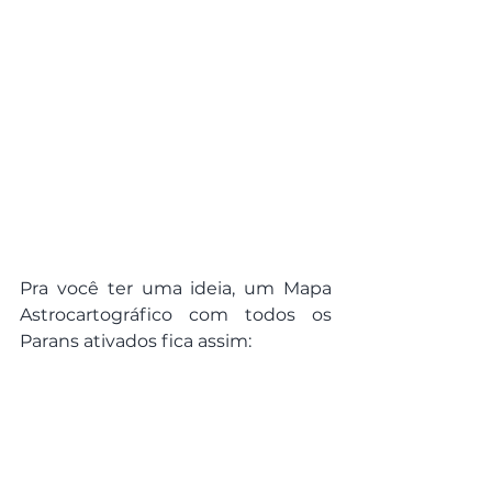
Pra você ter uma ideia, um Mapa 
Astrocartográfico com todos os 
Parans ativados fica assim: