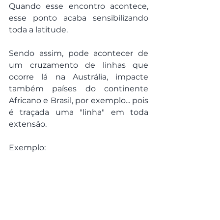
Quando esse encontro acontece, 
esse ponto acaba sensibilizando 
toda a latitude.
Sendo assim, pode acontecer de 
um cruzamento de linhas que 
ocorre lá na Austrália, impacte 
também países do continente 
Africano e Brasil, por exemplo... pois 
é traçada uma "linha" em toda 
extensão.
Exemplo: