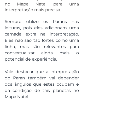
no Mapa Natal para uma 
interpretação mais precisa.
Sempre utilizo os Parans nas 
leituras, pois eles adicionam uma 
camada extra na interpretação. 
Eles não são tão fortes como uma 
linha, mas são relevantes para 
contextualizar ainda mais o 
potencial de experiência.
Vale destacar que a interpretação 
do Paran também vai depender 
dos ângulos que estes ocupam e 
da condição de tais planetas no 
Mapa Natal.
* * * 