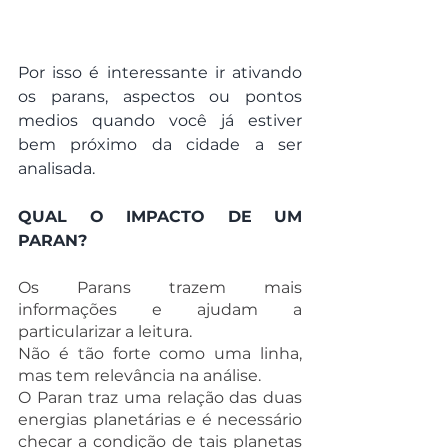
Por isso é interessante ir ativando 
os parans, aspectos ou pontos 
medios quando você já estiver 
bem próximo da cidade a ser 
analisada.
QUAL O IMPACTO DE UM 
PARAN?
Os Parans trazem mais 
informações e ajudam a 
particularizar a leitura.
Não é tão forte como uma linha, 
mas tem relevância na análise.
O Paran traz uma relação das duas 
energias planetárias e é necessário 
checar a condição de tais planetas 