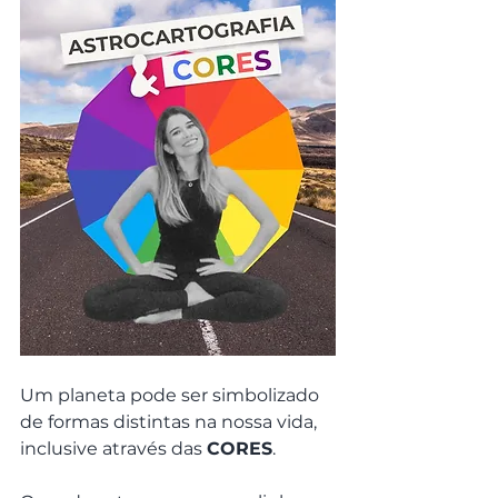
Um planeta pode ser simbolizado 
de formas distintas na nossa vida, 
inclusive através das 
CORES
.