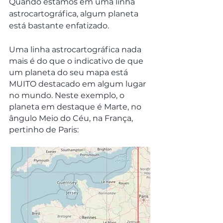
Quando estamos em uma linha 
astrocartográfica, algum planeta 
está bastante enfatizado. 
Uma linha astrocartográfica nada 
mais é do que o indicativo de que 
um planeta do seu mapa está 
MUITO destacado em algum lugar 
no mundo. Neste exemplo, o 
planeta em destaque é Marte, no 
ângulo Meio do Céu, na França, 
pertinho de Paris: