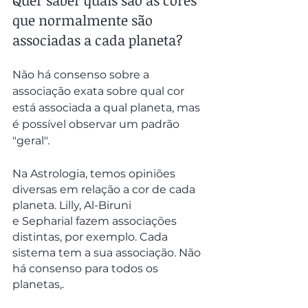
Quer saber quais são as cores 
que normalmente são 
associadas a cada planeta?
Não há consenso sobre a 
associação exata sobre qual cor 
está associada a qual planeta, mas 
é possível observar um padrão 
"geral".
Na Astrologia, temos opiniões 
diversas em relação a cor de cada 
planeta. Lilly, Al-Biruni 
e Sepharial fazem associações 
distintas, por exemplo. Cada 
sistema tem a sua associação. Não 
há consenso para todos os 
planetas,.