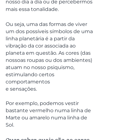
nosso dia a dia ou de percebermos 
mais essa tonalidade.
Ou seja, uma das formas de viver 
um dos possíveis símbolos de uma 
linha planetária é a partir da 
vibração da cor associada ao 
planeta em questão. As cores (das 
nossoas roupas ou dos ambientes) 
atuam no nosso psiquismo, 
estimulando certos 
comportamentos 
e sensações.
Por exemplo, podemos vestir 
bastante vermelho numa linha de 
Marte ou amarelo numa linha de 
Sol.