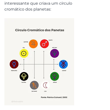
interessante que criava um círculo 
cromático dos planetas: