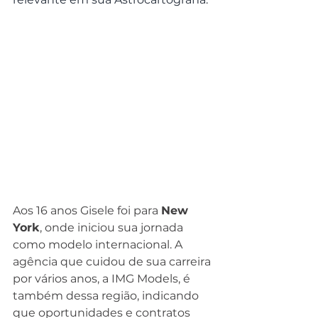
Aos 16 anos Gisele foi para 
New 
York
, onde iniciou sua jornada 
como modelo internacional. A 
agência que cuidou de sua carreira 
por vários anos, a IMG Models, é 
também dessa região, indicando 
que oportunidades e contratos 