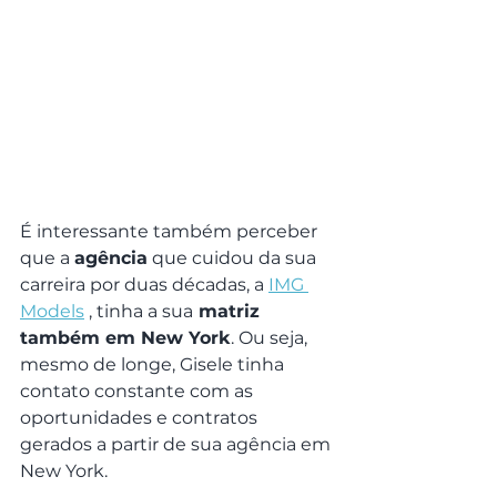
É interessante também perceber 
que a 
agência
 que cuidou da sua 
carreira por duas décadas, a 
IMG 
Models
 , tinha a sua
 matriz 
também em New York
. Ou seja, 
mesmo de longe, Gisele tinha 
contato constante com as 
oportunidades e contratos 
gerados a partir de sua agência em 
New York.