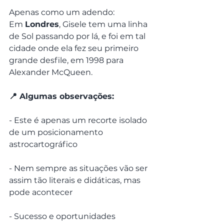
Apenas como um adendo:
Em 
Londres
, Gisele tem uma linha 
de Sol passando por lá, e foi em tal 
cidade onde ela fez seu primeiro 
grande desfile, em 1998 para 
Alexander McQueen.
📍 Algumas observações:
- Este é apenas um recorte isolado 
de um posicionamento 
astrocartográfico
- Nem sempre as situações vão ser 
assim tão literais e didáticas, mas 
pode acontecer
- Sucesso e oportunidades 