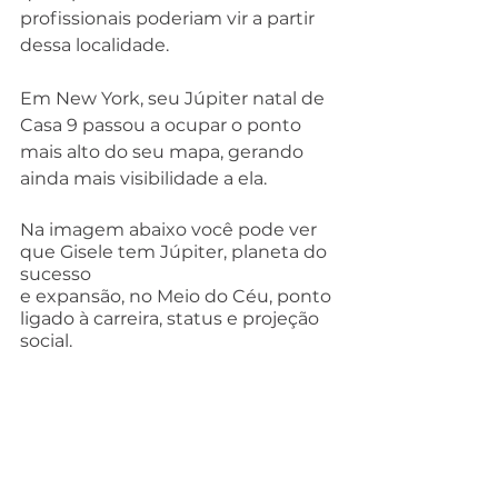
profissionais poderiam vir a partir 
dessa localidade.
Em New York, seu Júpiter natal de 
Casa 9 passou a ocupar o ponto 
mais alto do seu mapa, gerando 
ainda mais visibilidade a ela.
Na imagem abaixo você pode ver 
que Gisele tem Júpiter, planeta do 
sucesso
e expansão, no Meio do Céu, ponto 
ligado à carreira, status e projeção 
social.