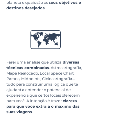
planeta e quais são os
seus objetivos e
destinos desejados
.
🗺️
Farei uma análise que utiliza
diversas
técnicas combinadas
: Astrocartografia,
Mapa Realocado, Local Space Chart,
Parans, Midpoints, Ciclocartografia...
tudo para construir uma lógica que te
ajudará a entender o potencial de
experiência que certos locais oferecem
para você. A intenção é trazer
clareza
para que você extraia o máximo das
suas viagens
.