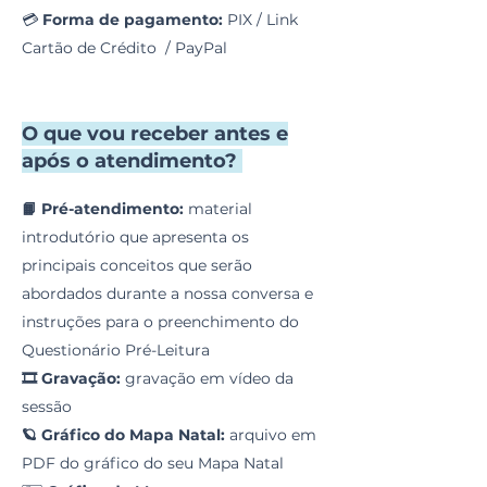
💳
Forma de pagamento:
PIX / Link
Cartão de Crédito / PayPal
O que vou receber antes e
após o atendimento?
📙 Pré-atendimento:
material
introdutório que apresenta os
principais conceitos que serão
abordados durante a nossa conversa e
instruções para o preenchimento do
Questionário Pré-Leitura
🎞️
Gravação:
gravação em vídeo da
sessão
🪐 Gráfico do Mapa Natal:
arquivo em
PDF do gráfico do seu Mapa Natal