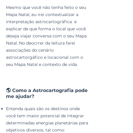
Mesmo que você não tenha feito o seu
Mapa Natal, eu irei contextualizar a
interpretação astrocartográfica e
explicar de que forma o local que você
deseja viajar conversa com o seu Mapa
Natal. No deocrrer da leitura farei
associações do cenário
astrocartorgáfico e locacional com o
seu Mapa Natal e contexto de vida.
🌎 Como a Astrocartografia pode
me ajudar?
Entenda quais são os destinos onde
você tem maior potencial de integrar
determinadas energias planetárias para
objetivos diversos, tal como: