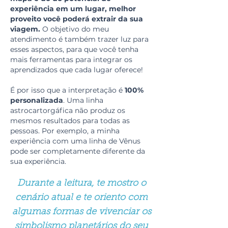
experiência em um lugar, melhor
proveito você poderá extrair da sua
viagem.
O objetivo do meu
atendimento é também trazer luz para
esses aspectos, para que você tenha
mais ferramentas para integrar os
aprendizados que cada lugar oferece!
É por isso que a interpretação é
100%
personalizada
. Uma linha
astrocartorgáfica não produz os
mesmos resultados para todas as
pessoas. Por exemplo, a minha
experiência com uma linha de Vênus
pode ser completamente diferente da
sua experiência.
Durante a leitura, te mostro o
cenário atual e te oriento com
algumas formas de vivenciar os
simbolismo planetários do seu