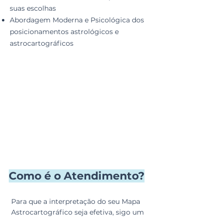
suas escolhas
Abordagem Moderna e Psicológica dos
posicionamentos astrológicos e
astrocartográficos
Como é o Atendimento?
Para que a interpretação do seu Mapa
Astrocartográfico seja efetiva, sigo um