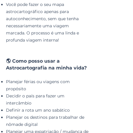
Você pode fazer o seu mapa
astrocartográfico apenas para
autoconhecimento, sem que tenha
necessariamente uma viagem
marcada. O processo é uma linda e
profunda viagem interna!
🌎 Como posso usar a
Astrocartografia na minha vida?
Planejar férias ou viagens com
propósito
Decidir o país para fazer um
intercâmbio
Definir a rota um ano sabático
Planejar os destinos para trabalhar de
nômade digital
Planejar uma expatriação / mudança de