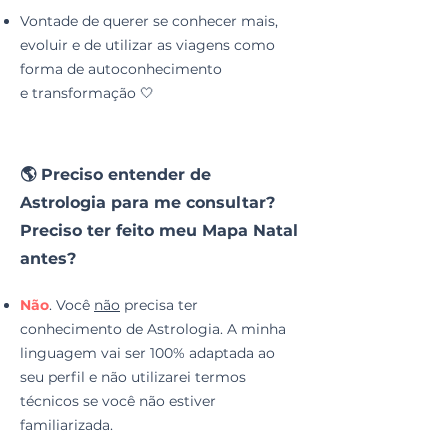
Vontade de querer se conhecer mais,
evoluir e de utilizar as viagens como
forma de autoconhecimento
e transformação
🤍
🌎 Preciso entender de
Astrologia para me consultar?
Preciso ter feito meu Mapa Natal
antes?
Não
. Você
não
precisa ter
conhecimento de Astrologia. A minha
linguagem vai ser 100% adaptada ao
seu perfil e não utilizarei termos
técnicos se você não estiver
familiarizada.