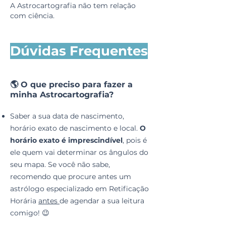
A Astrocartografia não tem relação
com ciência.
Dúvidas Frequentes
🌎 O que preciso para fazer a
minha Astrocartografia?
Saber a sua data de nascimento,
horário exato de nascimento e local.
O
horário exato é imprescindível
, pois é
ele quem vai determinar os ângulos do
seu mapa. Se você não sabe,
recomendo que procure antes um
astrólogo especializado em Retificação
Horária
antes
de agendar a sua leitura
comigo! 😉