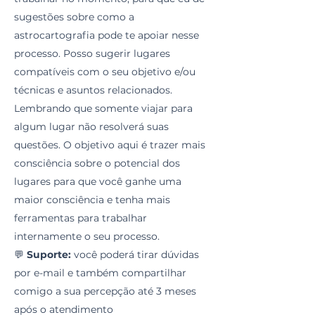
sugestões sobre como a
astrocartografia pode te apoiar nesse
processo. Posso sugerir lugares
compatíveis com o seu objetivo e/ou
técnicas e asuntos relacionados.
Lembrando que somente viajar para
algum lugar não resolverá suas
questões. O objetivo aqui é trazer mais
consciência sobre o potencial dos
lugares para que você ganhe uma
maior consciência e tenha mais
ferramentas para trabalhar
internamente o seu processo.
💬
Suporte:
você poderá tirar dúvidas
por e-mail e também compartilhar
comigo a sua percepção até 3 meses
após o atendimento