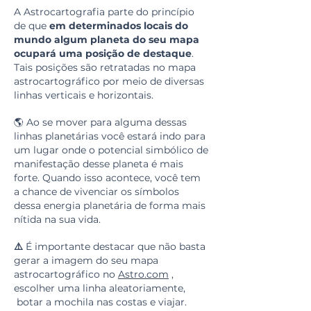
A Astrocartografia parte do princípio
de que
em determinados locais do
mundo algum planeta do seu mapa
ocupará uma posição de destaque
.
Tais posições são retratadas no mapa
astrocartográfico por meio de diversas
linhas verticais e horizontais.
🌎 Ao se mover para alguma dessas
linhas planetárias você estará indo para
um lugar onde o potencial simbólico de
manifestação desse planeta é mais
forte. Quando isso acontece, você tem
a chance de vivenciar os símbolos
dessa energia planetária de forma mais
nítida na sua vida.
⚠️
É importante destacar que não basta
gerar a imagem do seu mapa
astrocartográfico no
Astro.com
,
escolher uma linha aleatoriamente,
botar a mochila nas costas e viajar.