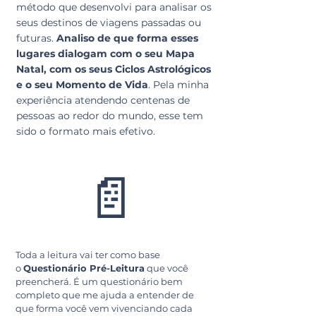
método que desenvolvi para analisar os
seus destinos de viagens passadas ou
futuras.
Analiso de que forma esses
lugares dialogam com o seu Mapa
Natal, com os seus Ciclos Astrológicos
e o seu Momento de Vida
. Pela minha
experiência atendendo centenas de
pessoas ao redor do mundo, esse tem
sido o formato mais efetivo.
📄
Toda a leitura vai ter como base
o
Questionário Pré-Leitura
que você
preencherá.
É um questionário bem
completo que me ajuda a entender de
que forma você vem vivenciando cada