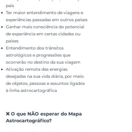
país
Ter maior entendimento de viagens e
experiências passadas em outros países
Ganhar mais consciência do potencial
de experiência em certas cidades ou
países
Entendimento dos trânsitos
astrológicos e progressões que
ocorrerão no destino da sua viagem
Ativação remota das energias
desejadas na sua vida diária, por meio
de objetos, pessoas e assuntos ligados
à linha astrocartográfica
❌ O que NÃO esperar do Mapa
Astrocartográfico?