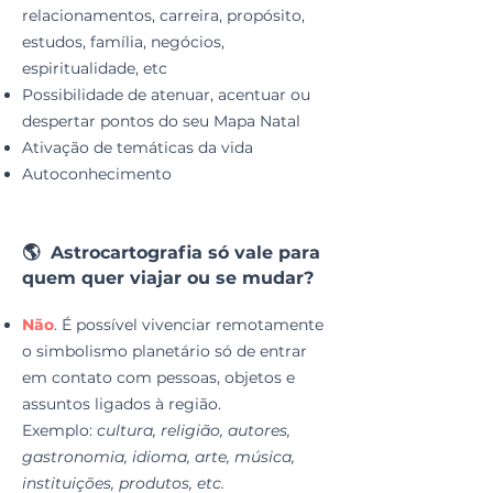
relacionamentos, carreira, propósito,
estudos, família, negócios,
espiritualidade, etc
Possibilidade de atenuar, acentuar ou
despertar pontos do seu Mapa Natal
Ativação de temáticas da vida
Autoconhecimento
🌎 Astrocartografia só vale para
quem quer viajar ou se mudar?
Não
. É possível vivenciar remotamente
o simbolismo planetário só de entrar
em contato com pessoas, objetos e
assuntos ligados à região.
Exemplo:
cultura, religião, autores,
gastronomia, idioma, arte, música,
instituições, produtos, etc.