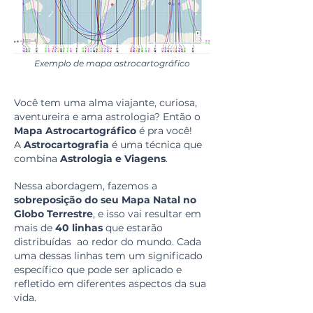
Exemplo de mapa astrocartográfico
Você tem uma alma viajante, curiosa,
aventureira e ama astrologia? Então o
Mapa Astrocartográfico
é pra você!
A
Astrocartografia
é uma técnica que
combina
Astrologia e Viagens
.
Nessa abordagem, fazemos a
sobreposição do seu Mapa Natal no
Globo Terrestre
, e isso vai resultar em
mais de
40 linhas
que estarão
distribuídas ao redor do mundo. Cada
uma dessas linhas tem um significado
específico que pode ser aplicado e
refletido em diferentes aspectos da sua
vida.