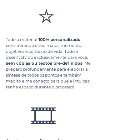
⭐
Todo o material
100% personalizado
,
considerando o seu mapa, momento,
objetivos e
contexto de vida.
Tudo é
desenvolvido exclusivamente para você,
sem cópias ou textos pré-definidos
.
Me
preparo profundamente para
elaborar a
síntese de todos os pontos e
também
medito e me conecto para que a intuição
tenha espaço durante o processo!
🎞️