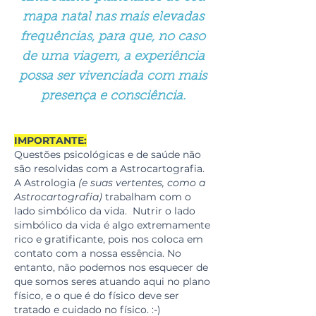
mapa natal nas mais elevadas
frequências, para que, no caso
de uma viagem, a experiência
possa ser vivenciada com mais
presença e consciência.
IMPORTANTE:
Questões psicológicas e de saúde não
são resolvidas com a Astrocartografia.
A Astrologia
(e suas vertentes, como a
Astrocartografia)
trabalham com o
lado simbólico da vida. Nutrir o lado
simbólico da vida é algo extremamente
rico e gratificante, pois nos coloca em
contato com a nossa essência. No
entanto, não podemos nos esquecer de
que somos seres atuando aqui no plano
físico, e o que é do físico deve ser
tratado e cuidado no físico. :-)