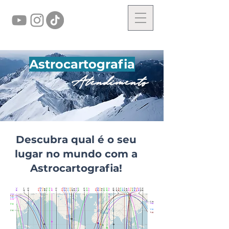
Astrocartografia
Atendimento
Descubra qual é o seu
lugar no mundo com a
Astrocartografia!