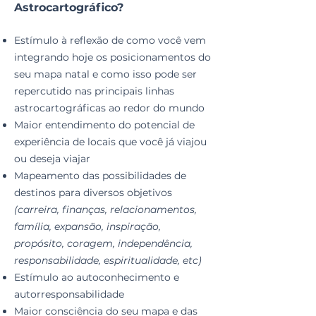
Astrocartográfico?​
Estímulo à reflexão de como você vem
integrando hoje os posicionamentos do
seu mapa natal e como isso pode ser
repercutido nas principais linhas
astrocartográficas ao redor do mundo
Maior entendimento do potencial de
experiência de locais que você já viajou
ou deseja viajar
Mapeamento das possibilidades de
destinos para diversos objetivos
(carreira, finanças, relacionamentos,
família, expansão, inspiração,
propósito, coragem, independência,
responsabilidade, espiritualidade, etc)
Estímulo ao autoconhecimento e
autorresponsabilidade
Maior consciência do seu mapa ​e das