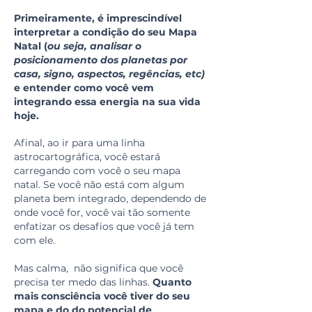
Primeiramente, é imprescindível
interpretar a condição do seu Mapa
Natal (
ou seja, analisar o
posicionamento dos planetas por
casa, signo, aspectos, regências, etc)
e entender como você vem
integrando essa energia na sua vida
hoje.
Afinal, ao ir para uma linha
astrocartográfica, você estará
carregando com você o seu mapa
natal. Se você não está com algum
planeta bem integrado, dependendo de
onde você for, você vai tão somente
enfatizar os desafios que você já tem
com ele.
Mas calma, não significa que você
precisa ter medo das linhas.
Quanto
mais consciência você tiver do seu
mapa e do do potencial de