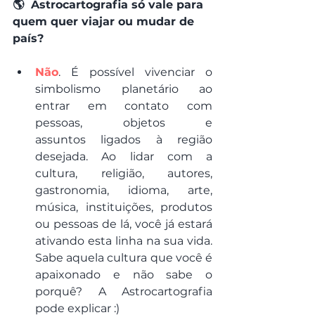
🌎  Astrocartografia só vale para 
quem quer viajar ou mudar de 
país?
Não
. É possível vivenciar o 
simbolismo planetário ao 
entrar em contato com 
pessoas, objetos e 
assuntos ligados à região 
desejada. Ao lidar com a 
cultura, religião, autores, 
gastronomia, idioma, arte, 
música, instituições, produtos 
ou pessoas de lá, você já estará 
ativando esta linha na sua vida. 
Sabe aquela cultura que você é 
apaixonado e não sabe o 
porquê? A Astrocartografia 
pode explicar :)