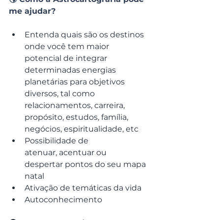
me ajudar?
Entenda quais são os destinos 
onde você tem maior 
potencial de integrar 
determinadas energias 
planetárias para objetivos 
diversos, tal como 
relacionamentos, carreira, 
propósito, estudos, família, 
negócios, espiritualidade, etc
Possibilidade de 
atenuar, acentuar ou 
despertar pontos do seu mapa 
natal
Ativação de temáticas da vida 
Autoconhecimento