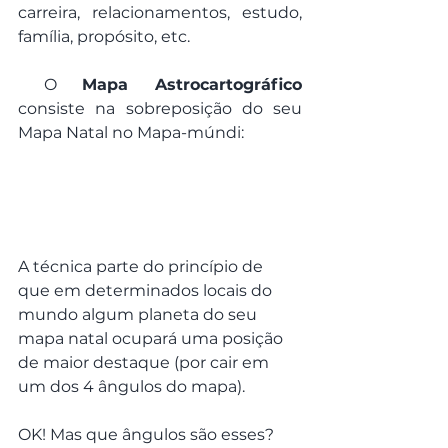
carreira, relacionamentos, estudo, 
família, propósito, etc. 
 O 
Mapa Astrocartográfico
consiste na sobreposição do seu 
Mapa Natal no Mapa-múndi: 
A técnica parte do princípio de 
que em determinados locais do 
mundo algum planeta do seu 
mapa natal ocupará uma posição 
de maior destaque (por cair em 
um dos 4 ângulos do mapa). 
OK! Mas que ângulos são esses?