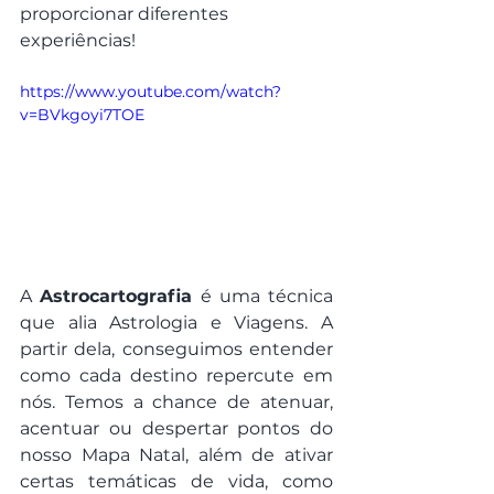
proporcionar diferentes 
experiências!
https://www.youtube.com/watch?
v=BVkgoyi7TOE
A 
Astrocartografia
 é uma técnica 
que alia Astrologia e Viagens. A 
partir dela, conseguimos entender 
como cada destino repercute em 
nós. Temos a chance de atenuar, 
acentuar ou despertar pontos do 
nosso Mapa Natal, além de ativar 
certas temáticas de vida, como 