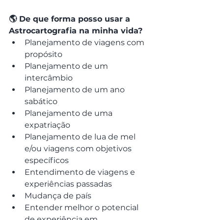
🌎 De que forma posso usar a 
Astrocartografia na minha vida?
Planejamento de viagens com 
propósito
Planejamento de um 
intercâmbio
Planejamento de um ano 
sabático
Planejamento de uma 
expatriação
Planejamento de lua de mel 
e/ou viagens com objetivos 
específicos
Entendimento de viagens e 
experiências passadas
Mudança de país
Entender melhor o potencial 
de experiência em 