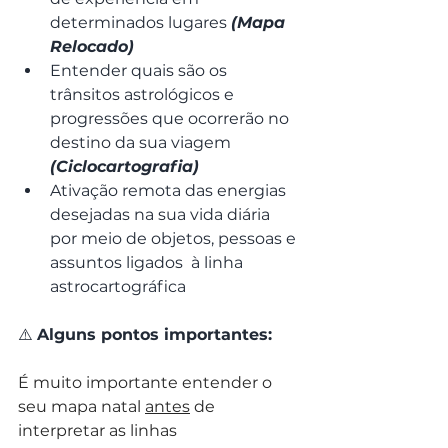
determinados lugares 
(Mapa 
Relocado)
Entender quais são os 
trânsitos astrológicos e 
progressões que ocorrerão no 
destino da sua viagem 
(Ciclocartografia)
Ativação remota das energias 
desejadas na sua vida diária 
por meio de objetos, pessoas e 
assuntos ligados  à linha 
astrocartográfica
⚠️ 
Alguns pontos importantes:
É muito importante entender o 
seu mapa natal 
antes
 de 
interpretar as linhas 