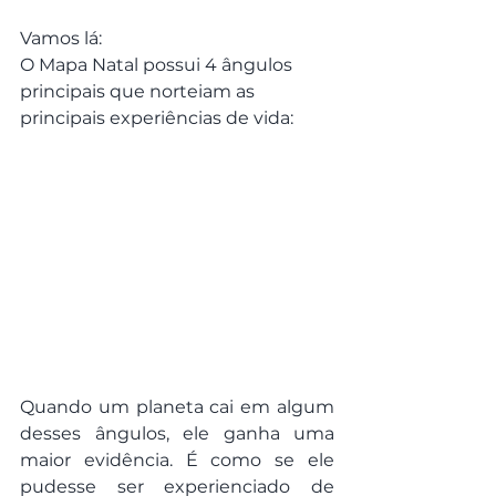
Vamos lá:
O Mapa Natal possui 4 ângulos 
principais que norteiam as 
principais experiências de vida:
Quando um planeta cai em algum 
desses ângulos, ele ganha uma 
maior evidência. É como se ele 
pudesse ser experienciado de 