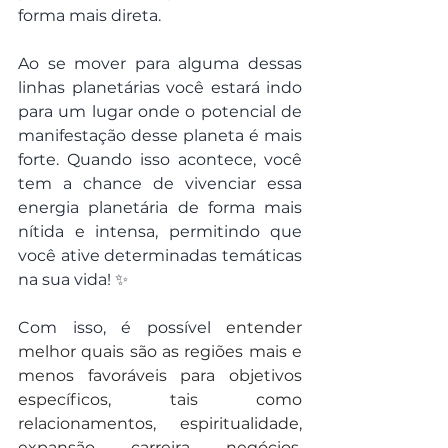
forma mais direta. 
Ao se mover para alguma dessas 
linhas planetárias você estará indo 
para um lugar onde o potencial de 
manifestação desse planeta é mais 
forte. Quando isso acontece, você 
tem a chance de vivenciar essa 
energia planetária de forma mais 
nítida e intensa, permitindo que 
você ative determinadas temáticas 
na sua vida! ✨
Com isso, é possível 
entender 
melhor quais são as regiões mais e 
menos favoráveis para objetivos 
específicos, tais como 
relacionamentos, espiritualidade, 
expansão, carreira, negócios, 