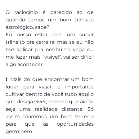
O raciocínio é parecido ao de 
quando temos um bom trânsito 
astrológico, sabe?
Eu posso estar com um super 
trânsito pra carreira, mas se eu não 
me aplicar pra nenhuma vaga ou 
me fazer mais "visível", vai ser difícil 
algo acontecer.
❗ Mais do que encontrar um bom 
lugar para viajar, é importante 
cultivar dentro de você tudo aquilo 
que deseja viver, mesmo que ainda 
seja uma realidade distante. Só 
assim criaremos um bom terreno 
para que as oportunidades 
germinem.