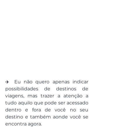
✈️ Eu não quero apenas indicar 
possibilidades de destinos de 
viagens, mas trazer a atenção a 
tudo aquilo que pode ser acessado 
dentro e fora de você no seu 
destino e também aonde você se 
encontra agora.