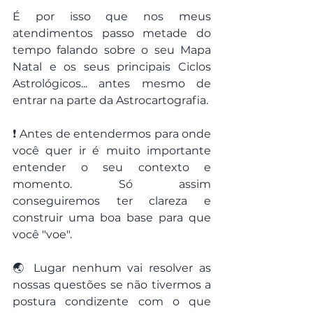
É por isso que nos meus 
atendimentos passo metade do 
tempo falando sobre o seu Mapa 
Natal e os seus principais Ciclos 
Astrológicos... antes mesmo de 
entrar na parte da Astrocartografia.
❗ Antes de entendermos para onde 
você quer ir é muito importante 
entender o seu contexto e 
momento. Só assim 
conseguiremos ter clareza e 
construir uma boa base para que 
você "voe".
🌏 Lugar nenhum vai resolver as 
nossas questões se não tivermos a 
postura condizente com o que 