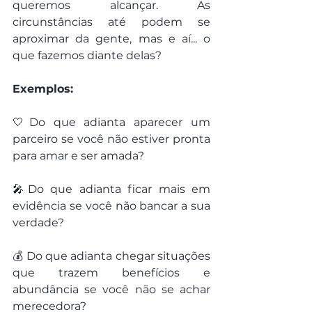
queremos alcançar. As 
circunstâncias até podem se 
aproximar da gente, mas e aí... o 
que fazemos diante delas?
Exemplos:
🤍Do que adianta aparecer um 
parceiro se você não estiver pronta 
para amar e ser amada?
🎤Do que adianta ficar mais em 
evidência se você não bancar a sua 
verdade?
💰 Do que adianta chegar situações 
que trazem benefícios e 
abundância se você não se achar 
merecedora?