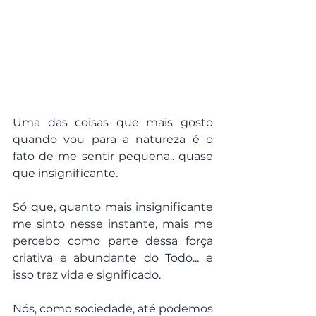
Uma das coisas que mais gosto 
quando vou para a natureza é o 
fato de me sentir pequena.. quase 
que insignificante.
Só que, quanto mais insignificante 
me sinto nesse instante, mais me 
percebo como parte dessa força 
criativa e abundante do Todo... e 
isso traz vida e significado.
Nós, como sociedade, até podemos 