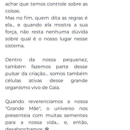
achar que temos controle sobre as 
coisas.
Mas no fim, quem dita as regras é 
ela... e quando ela mostra a sua 
força, não resta nenhuma dúvida 
sobre qual é o nosso lugar nesse 
sistema.
Dentro da nossa pequenez, 
também fazemos parte desse 
pulsar da criação... somos também 
células ativas desse grande 
organismo vivo de Gaia.
Quando reverenciamos a nossa 
"Grande Mãe", o universo nos 
presenteia com muitas sementes 
para a nossa vida... e, então, 
desabrochamos. 🌹