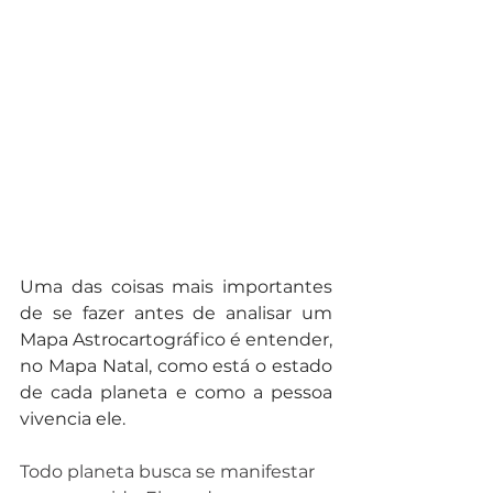
Uma das coisas mais importantes 
de se fazer antes de analisar um 
Mapa Astrocartográfico é entender, 
no Mapa Natal, como está o estado 
de cada planeta e como a pessoa 
vivencia ele.
Todo planeta busca se manifestar 