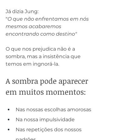
Já dizia Jung:
"
O que não enfrentamos em nós 
mesmos acabaremos 
encontrando como destino"
O que nos prejudica não é a 
sombra, mas a insistência que 
temos em ingnorá-la.
A sombra pode aparecer 
em muitos momentos:
Nas nossas escolhas amorosas
Na nossa impulsividade
Nas repetições dos nossos 
padrões