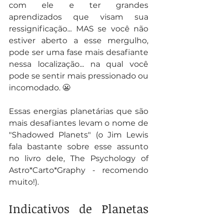
com ele e ter grandes 
aprendizados que visam sua 
ressignificação... MAS se você não 
estiver aberto a esse mergulho, 
pode ser uma fase mais desafiante 
nessa localização... na qual você 
pode se sentir mais pressionado ou 
incomodado. 😬
Essas energias planetárias que são 
mais desafiantes levam o nome de 
"Shadowed Planets" (o Jim Lewis 
fala bastante sobre esse assunto 
no livro dele, The Psychology of 
Astro*Carto*Graphy - recomendo 
muito!).
Indicativos de Planetas 