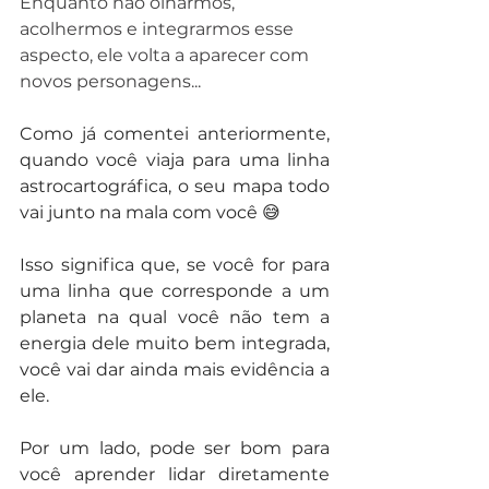
Enquanto não olharmos, 
acolhermos e integrarmos esse 
aspecto, ele volta a aparecer com 
novos personagens...
Como já comentei anteriormente, 
quando você viaja para uma linha 
astrocartográfica, o seu mapa todo 
vai junto na mala com você 😅
Isso significa que, se você for para 
uma linha que corresponde a um 
planeta na qual você não tem a 
energia dele muito bem integrada, 
você vai dar ainda mais evidência a 
ele.
Por um lado, pode ser bom para 
você aprender lidar diretamente 