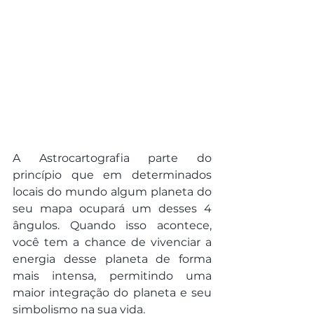
A Astrocartografia parte do 
princípio que em determinados 
locais do mundo algum planeta do 
seu mapa ocupará um desses 4 
ângulos. Quando isso acontece, 
você tem a chance de vivenciar a 
energia desse planeta de forma 
mais intensa, permitindo uma 
maior integração do planeta e seu 
simbolismo na sua vida.