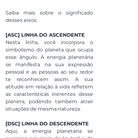
Saiba mais sobre o significado 
desses eixos:
[ASC] LINHA DO ASCENDENTE
Nesta linha, você incorpora o 
simbolismo do planeta que ocupa 
esse ângulo. A energia planetária 
se manifesta na sua expressão 
pessoal e as pessoas ao seu redor 
te reconhecem assim. A sua 
atitude em relação à vida refletem 
as características inerentes desse 
planeta, podendo também atrair 
situações de mesma natureza. 
[DSC] LINHA DO DESCENDENTE
Aqui, a energia planetária se 