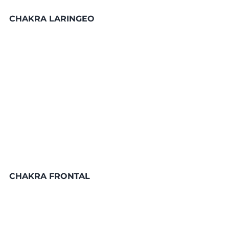
CHAKRA LARINGEO
CHAKRA FRONTAL