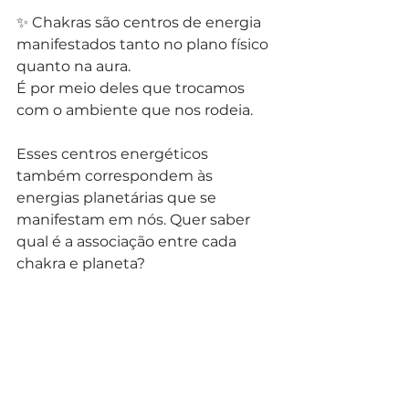
✨ Chakras são centros de energia 
manifestados tanto no plano físico 
quanto na aura.
É por meio deles que trocamos 
com o ambiente que nos rodeia.
Esses centros energéticos 
também correspondem às 
energias planetárias que se 
manifestam em nós. Quer saber 
qual é a associação entre cada 
chakra e planeta?