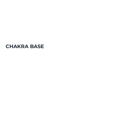
CHAKRA BASE