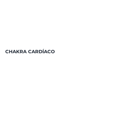
CHAKRA CARDÍACO