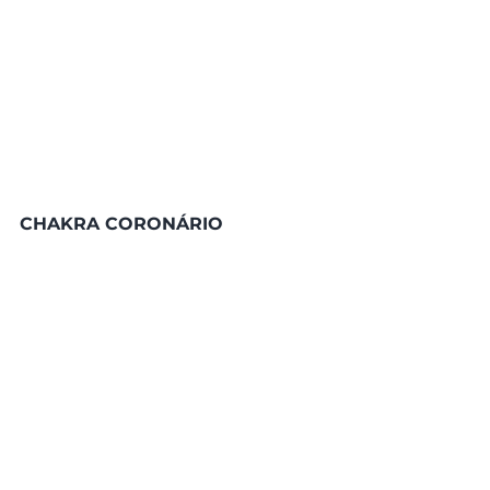
CHAKRA CORONÁRIO