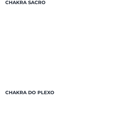
CHAKRA SACRO
CHAKRA DO PLEXO