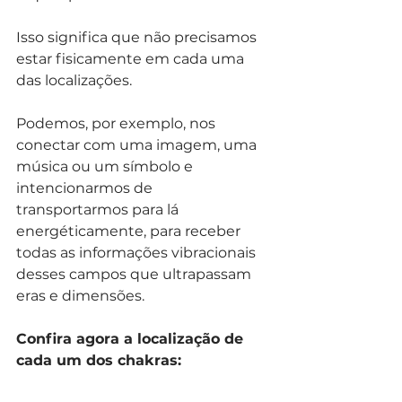
Isso significa que não precisamos 
estar fisicamente em cada uma 
das localizações.
Podemos, por exemplo, nos 
conectar com uma imagem, uma 
música ou um símbolo e 
intencionarmos de 
transportarmos para lá 
energéticamente, para receber 
todas as informações vibracionais 
desses campos que ultrapassam 
eras e dimensões.
Confira agora a localização de 
cada um dos chakras: