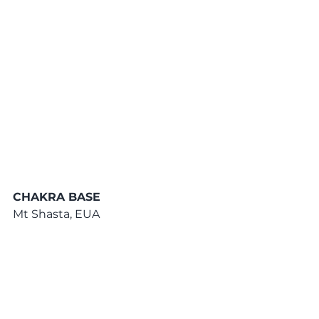
CHAKRA BASE
Mt Shasta, EUA