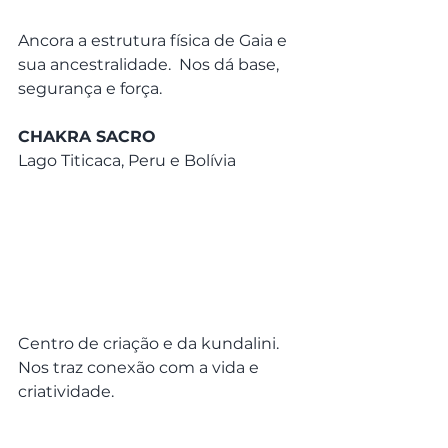
Ancora a estrutura física de Gaia e 
sua ancestralidade.  Nos dá base, 
segurança e força.
CHAKRA SACRO
Lago Titicaca, Peru e Bolívia
Centro de criação e da kundalini. 
Nos traz conexão com a vida e 
criatividade.