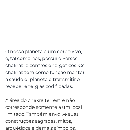
O nosso planeta é um corpo vivo, 
e, tal como nós, possui diversos 
chakras  e centros energéticos. Os 
chakras tem como função manter 
a saúde di planeta e transmitir e 
receber energias codificadas.
A área do chakra terrestre não 
corresponde somente a um local 
limitado. Também envolve suas 
construções sagradas, mitos, 
arquétipos e demais símbolos.