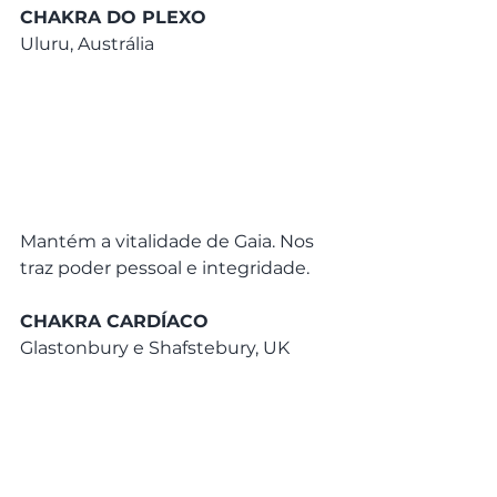
CHAKRA DO PLEXO
Uluru, Austrália
Mantém a vitalidade de Gaia. Nos 
traz poder pessoal e integridade.
CHAKRA CARDÍACO
Glastonbury e Shafstebury, UK