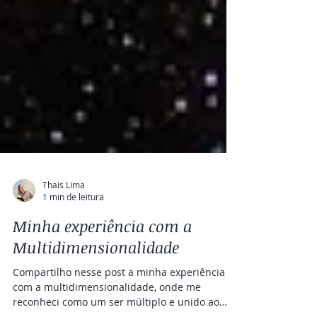
Thais Lima
1 min de leitura
Minha experiência com a
Multidimensionalidade
Compartilho nesse post a minha experiência