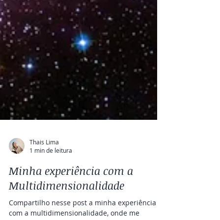
Thais Lima
1 min de leitura
Minha experiência com a
Multidimensionalidade